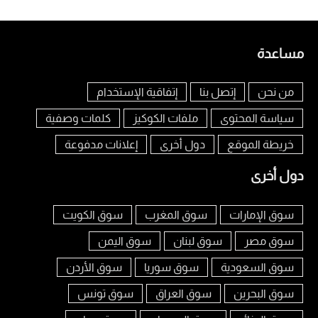
مساعدة
من نحن
إتصل بنا
إتفاقية الإستخدام
سياسة المحتوى
ملفات الكوكيز
كلمات وصفية
خريطة الموقع
دول أخرى
إعلانات مدفوعة
دول أخرى
سوق الإمارات
سوق المغرب
سوق الكويت
سوق مصر
سوق لبنان
سوق اليمن
سوق السعودية
سوق سوريا
سوق الأردن
سوق البحرين
سوق العراق
سوق تونس