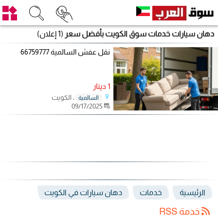
دهان سيارات خدمات سوق الكويت بأفضل سعر
(1 إعلان)
نقل عفش السالمية 66759777
1 دينار
، الكويت
السالمية
09/17/2025
الرئيسية
خدمات
دهان سيارات في الكويت
خدمة RSS