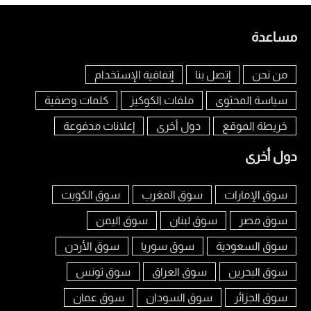
مساعدة
من نحن
إتصل بنا
إتفاقية الإستخدام
سياسة المحتوى
ملفات الكوكيز
كلمات وصفية
خريطة الموقع
دول أخرى
إعلانات مدفوعة
دول أخرى
سوق الإمارات
سوق المغرب
سوق الكويت
سوق مصر
سوق لبنان
سوق اليمن
سوق السعودية
سوق سوريا
سوق الأردن
سوق البحرين
سوق العراق
سوق تونس
سوق الجزائر
سوق السودان
سوق عمان