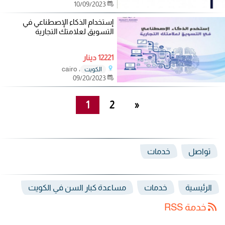
10/09/2023
إستخدام الذكاء الإصطناعي في
التسويق لعلامتك التجارية
12221 دينار
، cairo
الكويت
09/20/2023
1
2
»
تواصل
خدمات
الرئيسية
خدمات
مساعدة كبار السن في الكويت
خدمة RSS