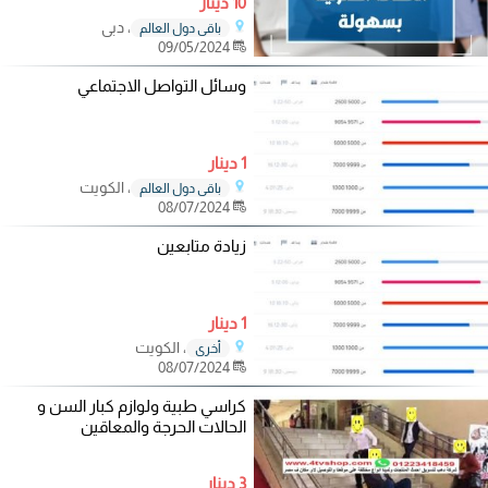
10 دينار
، دبي
باقي دول العالم
09/05/2024
وسائل التواصل الاجتماعي
1 دينار
، الكويت
باقي دول العالم
08/07/2024
زيادة متابعين
1 دينار
، الكويت
أخرى
08/07/2024
كراسي طبية ولوازم كبار السن و
الحالات الحرجة والمعاقين
3 دينار