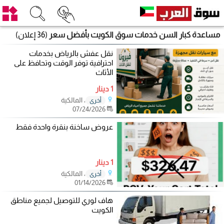
مساعدة كبار السن خدمات سوق الكويت بأفضل سعر
(36 إعلان)
نقل عفش بالرياض بخدمات
احترافية توفر الوقت وتحافظ على
الأثاث
1 دينار
، المالكية
أخرى
07/24/2026
عروض ساخنة بنقرة واحدة فقط
1 دينار
، المالكية
أخرى
01/14/2026
هاف لوري للتوصيل لجميع مناطق
الكويت