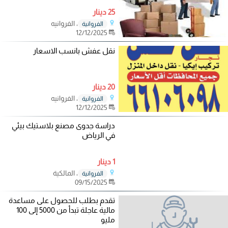
25 دينار
، الفروانيه
الفروانية
12/12/2025
نقل عفش بانسب الاسعار
20 دينار
، الفروانيه
الفروانية
12/12/2025
دراسة جدوى مصنع بلاستيك بيئي
في الرياض
1 دينار
، المالكية
الفروانية
09/15/2025
تقدم بطلب للحصول على مساعدة
مالية عاجلة تبدأ من 5000 إلى 100
مليو